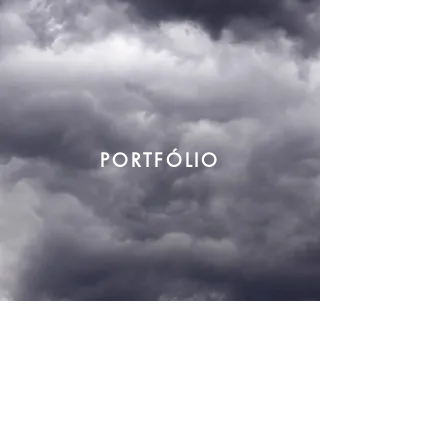
PORTFÓLIO
Contato: